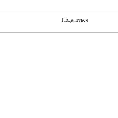
Поделиться