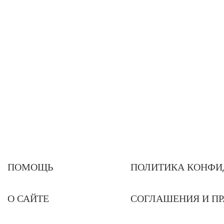
ПОМОЩЬ
ПОЛИТИКА КОНФИ
О САЙТЕ
СОГЛАШЕНИЯ И П