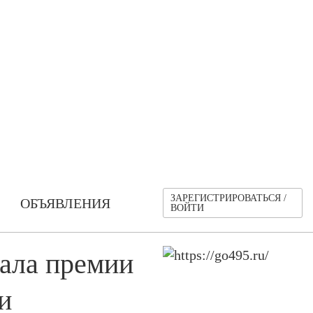
ЗАРЕГИСТРИРОВАТЬСЯ /
ОБЪЯВЛЕНИЯ
ВОЙТИ
ала премии
и