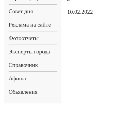
Совет дня
10.02.2022
Реклама на сайте
Фотоотчеты
Эксперты города
Справочник
Афиша
Обьявления