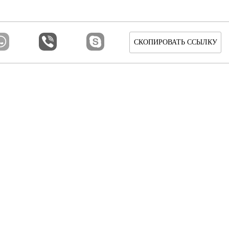
СКОПИРОВАТЬ ССЫЛКУ