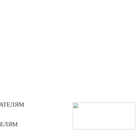
АТЕЛЯМ
ТЕЛЯМ