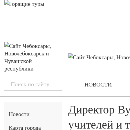
НОВОСТИ
Директор Ву
Новости
учителей и 
Карта города