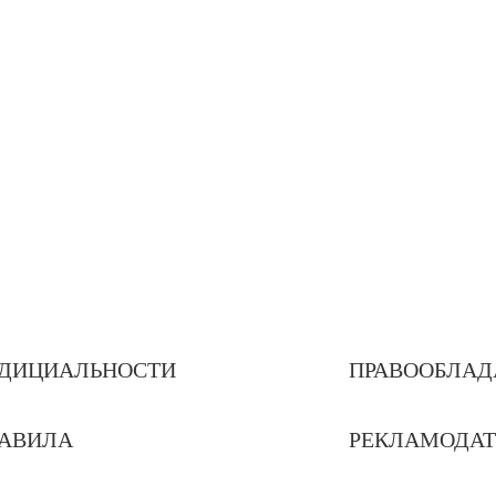
ДИЦИАЛЬНОСТИ
ПРАВООБЛАД
РАВИЛА
РЕКЛАМОДА