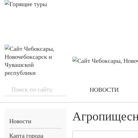
НОВОСТИ
Агропищесн
Новости
Карта города