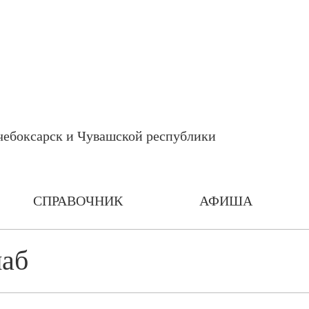
СПРАВОЧНИК
АФИША
аб