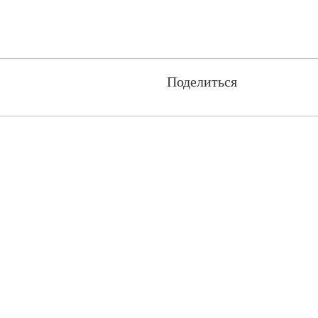
Поделиться