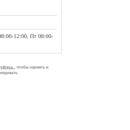
08:00-12:00, Пт 08:00-
зуйтесь
, чтобы оценить и
ендовать