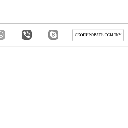
СКОПИРОВАТЬ ССЫЛКУ