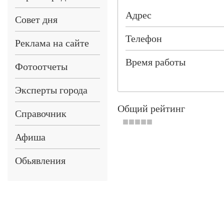
Адрес
Совет дня
Телефон
Реклама на сайте
Время работы
Фотоотчеты
Эксперты города
Общий рейтинг
Справочник
Афиша
Обьявления