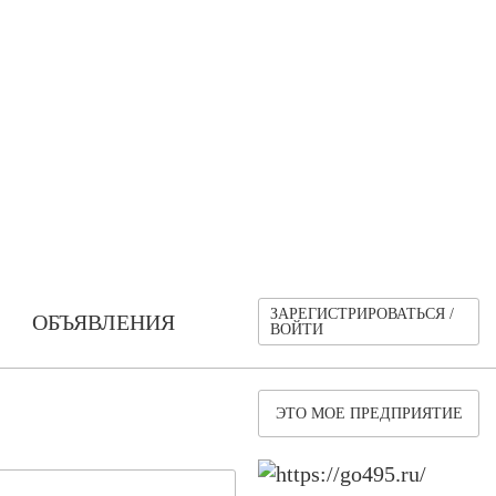
ЗАРЕГИСТРИРОВАТЬСЯ /
ОБЪЯВЛЕНИЯ
ВОЙТИ
ЭТО МОЕ ПРЕДПРИЯТИЕ