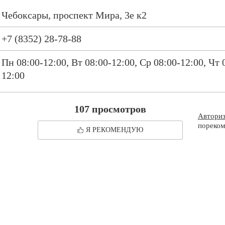
Чебоксары, проспект Мира, 3е к2
+7 (8352) 28-78-88
Пн 08:00-12:00, Вт 08:00-12:00, Ср 08:00-12:00, Чт 
12:00
107 просмотров
Автори
пореком
Я РЕКОМЕНДУЮ