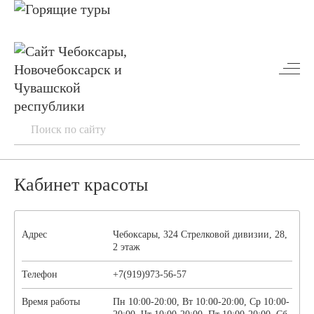
Кабинет красоты
Адрес
Чебоксары, 324 Стрелковой дивизии, 28,
2 этаж
Телефон
+7(919)973-56-57
Время работы
Пн 10:00-20:00, Вт 10:00-20:00, Ср 10:00-