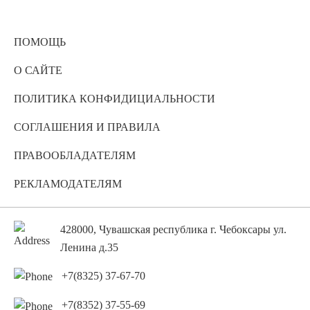
ПОМОЩЬ
О САЙТЕ
ПОЛИТИКА КОНФИДИЦИАЛЬНОСТИ
СОГЛАШЕНИЯ И ПРАВИЛА
ПРАВООБЛАДАТЕЛЯМ
РЕКЛАМОДАТЕЛЯМ
428000, Чувашская республика г. Чебоксары ул.
Ленина д.35
+7(8325) 37-67-70
+7(8352) 37-55-69