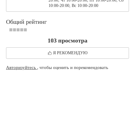
20:00, Чт 10:00-20:00, Пт 10:00-20:00, Сб
10:00-20:00, Вс 10:00-20:00
Общий рейтинг
103 просмотра
Я РЕКОМЕНДУЮ
Авторизуйтесь
, чтобы оценить и порекомендовать