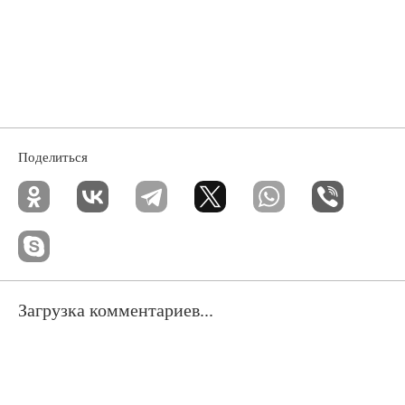
Поделиться
Загрузка комментариев...