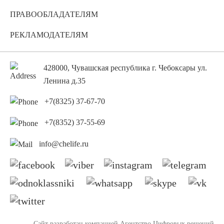
ПРАВООБЛАДАТЕЛЯМ
РЕКЛАМОДАТЕЛЯМ
428000, Чувашская республика г. Чебоксары ул.
Ленина д.35
+7(8325) 37-67-70
+7(8352) 37-55-69
info@chelife.ru
Сайт разработан компанией
Агентство Цифровых решений