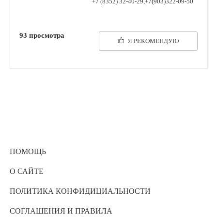
+7 (8352) 32-40-29,+7(903)322-09-50
93
просмотра
Я РЕКОМЕНДУЮ
ПОМОЩЬ
О САЙТЕ
ПОЛИТИКА КОНФИДИЦИАЛЬНОСТИ
СОГЛАШЕНИЯ И ПРАВИЛА