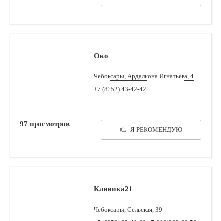
Око
Чебоксары, Ардалиона Игнатьева, 4
+7 (8352) 43-42-42
97
просмотров
Я РЕКОМЕНДУЮ
Клиника21
Чебоксары, Сельская, 39