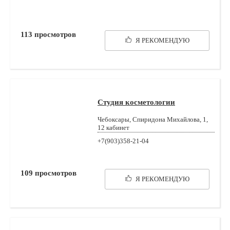
113
просмотров
Я РЕКОМЕНДУЮ
Студия косметологии
Чебоксары, Спиридона Михайлова, 1,
12 кабинет
+7(903)358-21-04
109
просмотров
Я РЕКОМЕНДУЮ