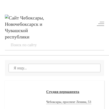
Студия перманента
Чебоксары, проспект Ленина, 53