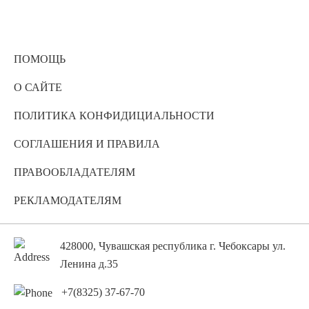
ПОМОЩЬ
О САЙТЕ
ПОЛИТИКА КОНФИДИЦИАЛЬНОСТИ
СОГЛАШЕНИЯ И ПРАВИЛА
ПРАВООБЛАДАТЕЛЯМ
РЕКЛАМОДАТЕЛЯМ
428000, Чувашская республика г. Чебоксары ул.
Ленина д.35
+7(8325) 37-67-70