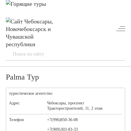
Palma Тур
туристическое агентство
Адрес
Чебоксары, проспект
Тракторостроителей, 11, 2 этаж
Телефон
+7(996)850-36-08
+7(909)303-83-33