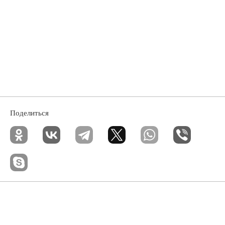
Поделиться