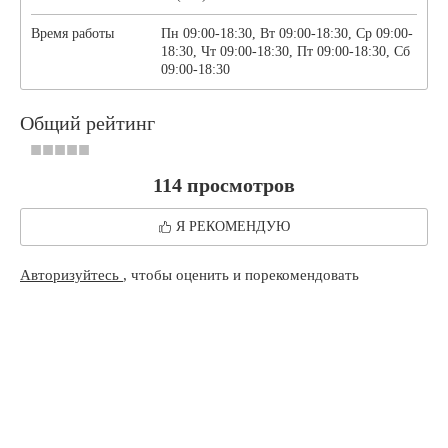
Время работы
Пн 09:00-18:30, Вт 09:00-18:30, Ср 09:00-
18:30, Чт 09:00-18:30, Пт 09:00-18:30, Сб
09:00-18:30
Общий рейтинг
114 просмотров
Я РЕКОМЕНДУЮ
Авторизуйтесь
, чтобы оценить и порекомендовать