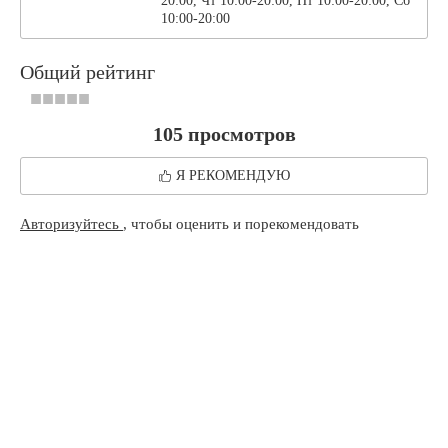
20:00, Чт 10:00-20:00, Пт 10:00-20:00, Сб
10:00-20:00
Общий рейтинг
105 просмотров
Я РЕКОМЕНДУЮ
Авторизуйтесь
, чтобы оценить и порекомендовать