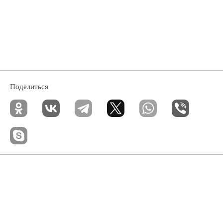
Поделиться