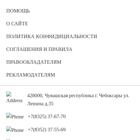
ПОМОЩЬ
О САЙТЕ
ПОЛИТИКА КОНФИДИЦИАЛЬНОСТИ
СОГЛАШЕНИЯ И ПРАВИЛА
ПРАВООБЛАДАТЕЛЯМ
РЕКЛАМОДАТЕЛЯМ
428000, Чувашская республика г. Чебоксары ул.
Ленина д.35
+7(8325) 37-67-70
+7(8352) 37-55-69