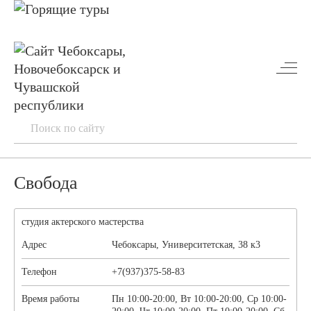
Свобода
студия актерского мастерства
Адрес
Чебоксары, Университетская, 38 к3
Телефон
+7(937)375-58-83
Время работы
Пн 10:00-20:00, Вт 10:00-20:00, Ср 10:00-