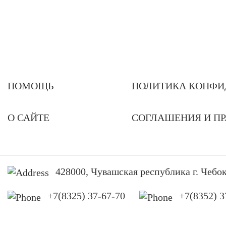
ПОМОЩЬ
ПОЛИТИКА КОНФИ
О САЙТЕ
СОГЛАШЕНИЯ И П
428000, Чувашская республика г. Чебок
+7(8325) 37-67-70
+7(8352) 3