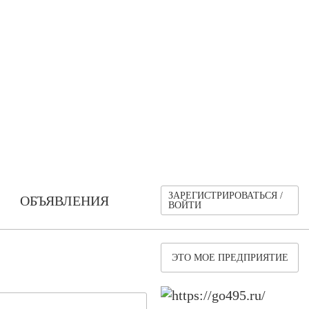
ЗАРЕГИСТРИРОВАТЬСЯ /
ОБЪЯВЛЕНИЯ
ВОЙТИ
ЭТО МОЕ ПРЕДПРИЯТИЕ