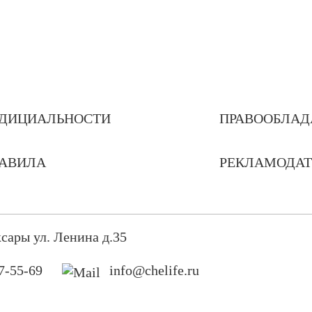
ДИЦИАЛЬНОСТИ
ПРАВООБЛАД
РАВИЛА
РЕКЛАМОДА
сары ул. Ленина д.35
7-55-69
info@chelife.ru