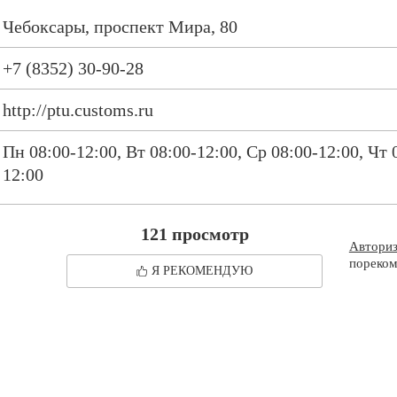
Чебоксары, проспект Мира, 80
+7 (8352) 30-90-28
http://ptu.customs.ru
Пн 08:00-12:00, Вт 08:00-12:00, Ср 08:00-12:00, Чт 
12:00
121 просмотр
Автори
пореком
Я РЕКОМЕНДУЮ