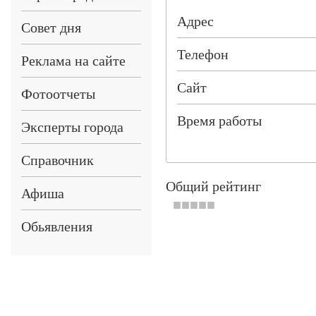
Адрес
Совет дня
Телефон
Реклама на сайте
Сайт
Фотоотчеты
Время работы
Эксперты города
Справочник
Общий рейтинг
Афиша
Обьявления