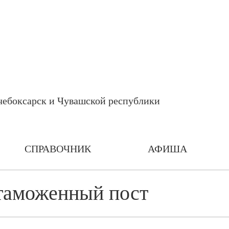
СПРАВОЧНИК
АФИША
таможенный пост