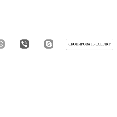
СКОПИРОВАТЬ ССЫЛКУ