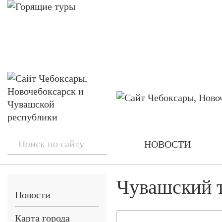
НОВОСТИ
Чувашский 
Новости
Карта города