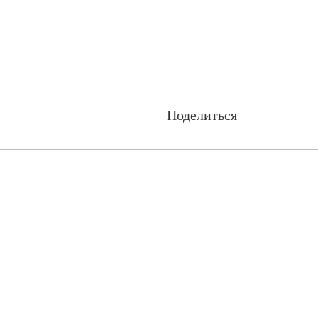
Поделиться