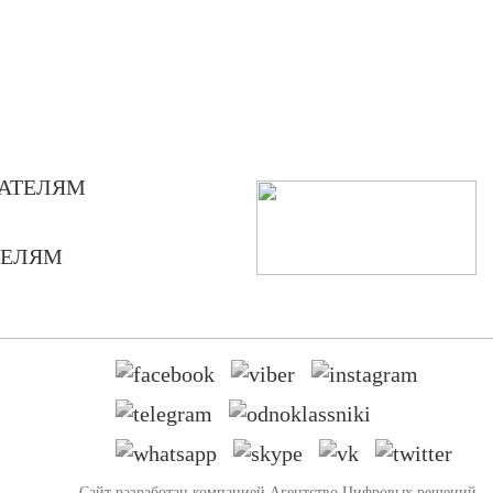
АТЕЛЯМ
ТЕЛЯМ
Сайт разработан компанией
Агентство Цифровых решений