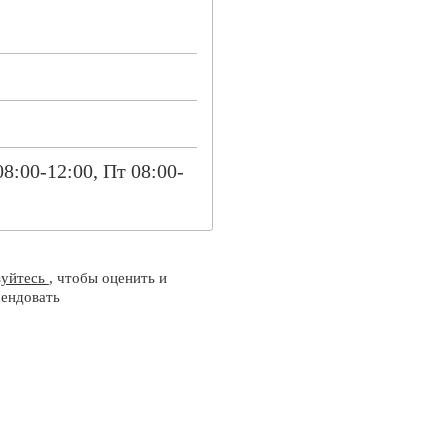
08:00-12:00, Пт 08:00-
зуйтесь
, чтобы оценить и
ендовать