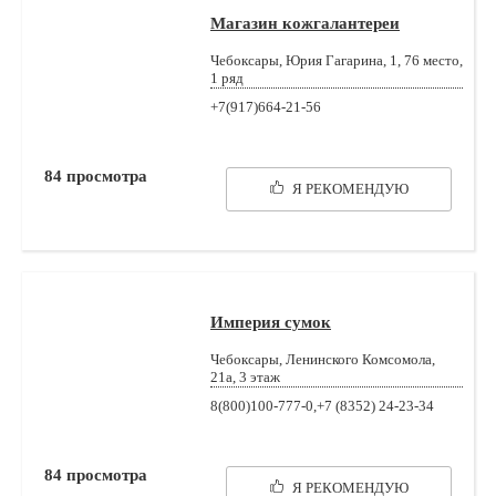
Магазин кожгалантереи
Чебоксары, Юрия Гагарина, 1, 76 место,
1 ряд
+7(917)664-21-56
84
просмотра
Я РЕКОМЕНДУЮ
Империя сумок
Чебоксары, Ленинского Комсомола,
21а, 3 этаж
8(800)100-777-0,+7 (8352) 24-23-34
84
просмотра
Я РЕКОМЕНДУЮ