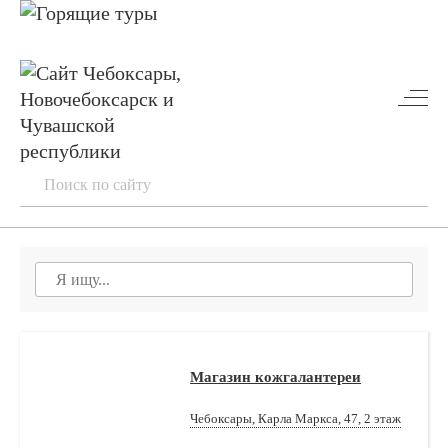
Магазин кожгалантереи
Чебоксары, Карла Маркса, 47, 2 этаж