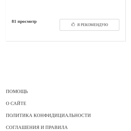
81
просмотр
Я РЕКОМЕНДУЮ
ПОМОЩЬ
О САЙТЕ
ПОЛИТИКА КОНФИДИЦИАЛЬНОСТИ
СОГЛАШЕНИЯ И ПРАВИЛА