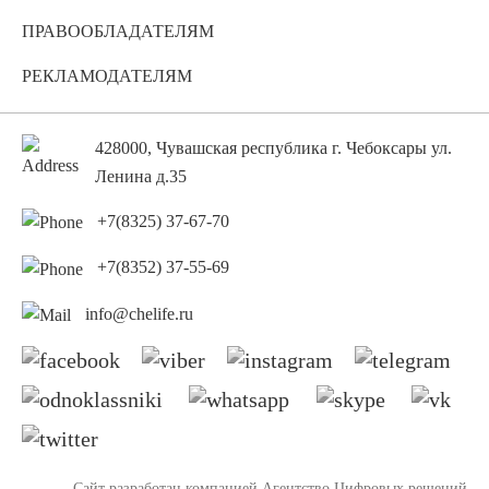
ПРАВООБЛАДАТЕЛЯМ
РЕКЛАМОДАТЕЛЯМ
428000, Чувашская республика г. Чебоксары ул.
Ленина д.35
+7(8325) 37-67-70
+7(8352) 37-55-69
info@chelife.ru
Сайт разработан компанией
Агентство Цифровых решений