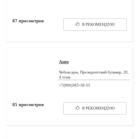
87
просмотров
Я РЕКОМЕНДУЮ
Anto
Чебоксары, Президентский бульвар, 20,
4 этаж
+7(906)383-38-33
85
просмотров
Я РЕКОМЕНДУЮ