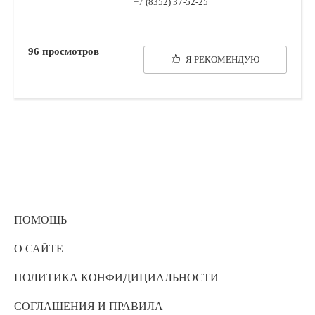
+7 (8352) 37-52-25
96
просмотров
Я РЕКОМЕНДУЮ
ПОМОЩЬ
О САЙТЕ
ПОЛИТИКА КОНФИДИЦИАЛЬНОСТИ
СОГЛАШЕНИЯ И ПРАВИЛА