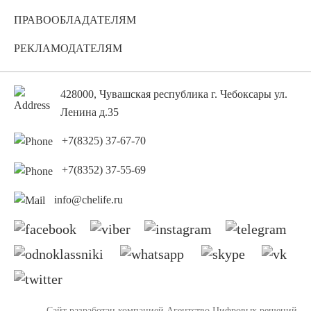
ПРАВООБЛАДАТЕЛЯМ
РЕКЛАМОДАТЕЛЯМ
428000, Чувашская республика г. Чебоксары ул.
Ленина д.35
+7(8325) 37-67-70
+7(8352) 37-55-69
info@chelife.ru
Сайт разработан компанией
Агентство Цифровых решений