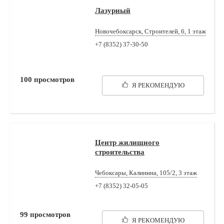
Лазурный
Новочебоксарск, Строителей, 6, 1 этаж
+7 (8352) 37-30-50
100
просмотров
Я РЕКОМЕНДУЮ
Центр жилищного
строительства
Чебоксары, Калинина, 105/2, 3 этаж
+7 (8352) 32-05-05
99
просмотров
Я РЕКОМЕНДУЮ