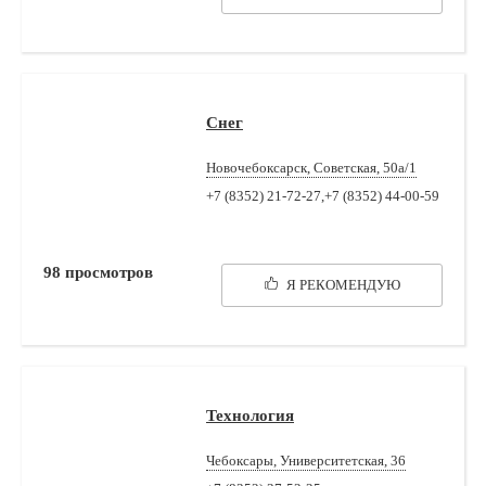
Снег
Новочебоксарск, Советская, 50а/1
+7 (8352) 21-72-27,+7 (8352) 44-00-59
98
просмотров
Я РЕКОМЕНДУЮ
Технология
Чебоксары, Университетская, 36