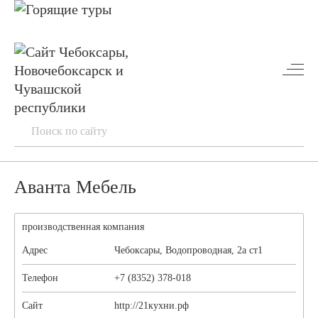
Аванта Мебель
производственная компания
Адрес
Чебоксары, Водопроводная, 2а ст1
Телефон
+7 (8352) 378-018
Сайт
http://21кухни.рф