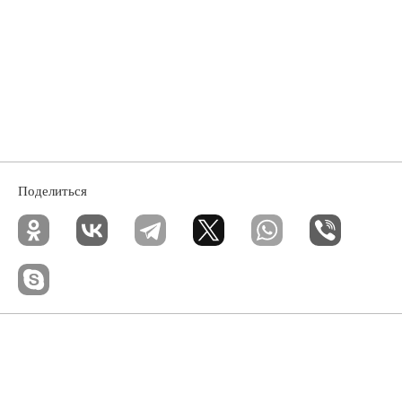
Поделиться