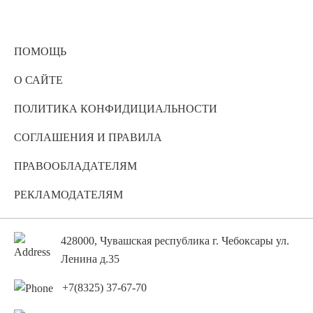
ПОМОЩЬ
О САЙТЕ
ПОЛИТИКА КОНФИДИЦИАЛЬНОСТИ
СОГЛАШЕНИЯ И ПРАВИЛА
ПРАВООБЛАДАТЕЛЯМ
РЕКЛАМОДАТЕЛЯМ
428000, Чувашская республика г. Чебоксары ул.
Ленина д.35
+7(8325) 37-67-70