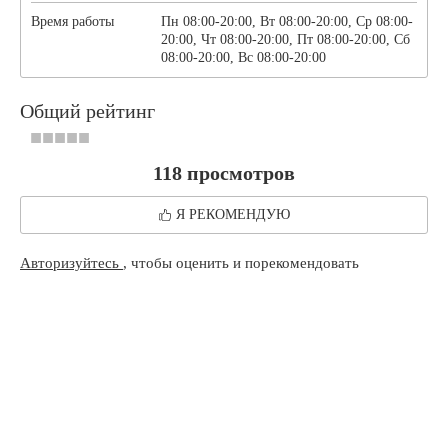
Время работы
Пн 08:00-20:00, Вт 08:00-20:00, Ср 08:00-
20:00, Чт 08:00-20:00, Пт 08:00-20:00, Сб
08:00-20:00, Вс 08:00-20:00
Общий рейтинг
118 просмотров
Я РЕКОМЕНДУЮ
Авторизуйтесь
, чтобы оценить и порекомендовать