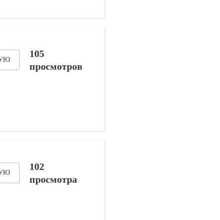
105
ДУЮ
просмотров
102
ДУЮ
просмотра