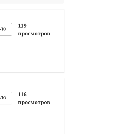
119
ДУЮ
просмотров
116
ДУЮ
просмотров