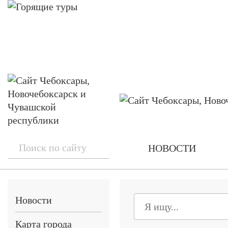
НОВОСТИ
Новости
Карта города