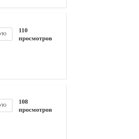
110
ДУЮ
просмотров
108
ДУЮ
просмотров