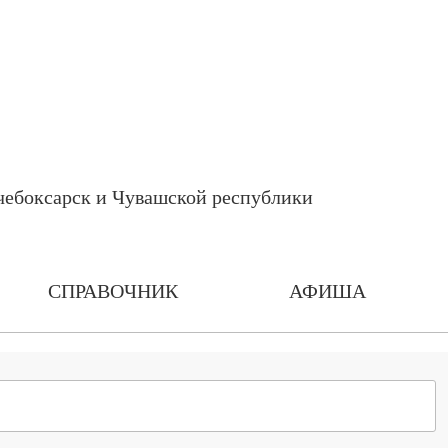
СПРАВОЧНИК
АФИША