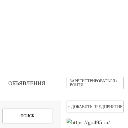
ЗАРЕГИСТРИРОВАТЬСЯ /
ОБЪЯВЛЕНИЯ
ВОЙТИ
+ ДОБАВИТЬ ПРЕДПРИЯТИЕ