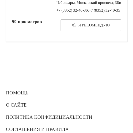
Чебоксары, Московский проспект, 38в
+7 (8352) 32-40-36,+7 (8352) 32-40-35
99
просмотров
Я РЕКОМЕНДУЮ
ПОМОЩЬ
О САЙТЕ
ПОЛИТИКА КОНФИДИЦИАЛЬНОСТИ
СОГЛАШЕНИЯ И ПРАВИЛА