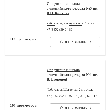
Cпортивная школа
олимпийского резерва №5 им.
В.Н. Кочкова
Чебоксары, Кукшумская, 9, 1 этаж
+7 (8352) 39-64-80
118
просмотров
Я РЕКОМЕНДУЮ
Спортивная школа
олимпийского резерва №1 им.
В. Егоровой
Чебоксары, Шевченко, 2а, 1 этаж
+7 (8352) 62-15-97,+7 (8352) 62-24-45
107
просмотров
Я РЕКОМЕНДУЮ