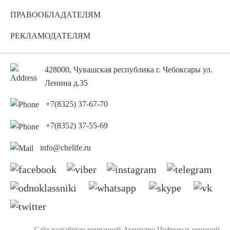
ПРАВООБЛАДАТЕЛЯМ
РЕКЛАМОДАТЕЛЯМ
428000, Чувашская республика г. Чебоксары ул.
Ленина д.35
+7(8325) 37-67-70
+7(8352) 37-55-69
info@chelife.ru
Сайт разработан компанией
Агентство Цифровых решений