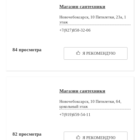
Магазин сантехники
Новочебоксарск, 10 Пятилетки, 23а, 1
этаж
+7(927)858-32-06
84
просмотра
Я РЕКОМЕНДУЮ
Магазин сантехники
Новочебоксарск, 10 Пятилетки, 64,
цокольный этаж
+7(919)659-54-11
82
просмотра
Я РЕКОМЕНДУЮ