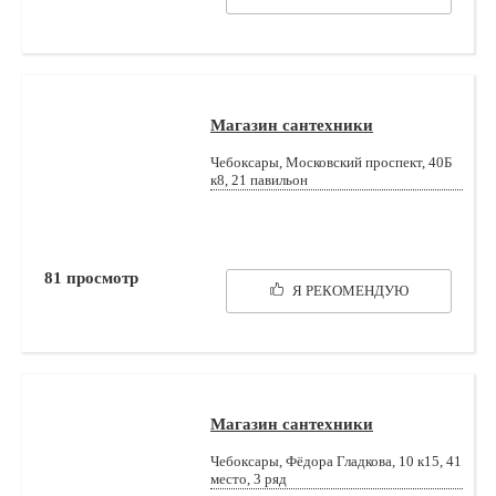
Магазин сантехники
Чебоксары, Московский проспект, 40Б
к8, 21 павильон
81
просмотр
Я РЕКОМЕНДУЮ
Магазин сантехники
Чебоксары, Фёдора Гладкова, 10 к15, 41
место, 3 ряд