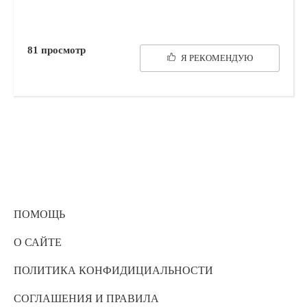
81
просмотр
Я РЕКОМЕНДУЮ
ПОМОЩЬ
О САЙТЕ
ПОЛИТИКА КОНФИДИЦИАЛЬНОСТИ
СОГЛАШЕНИЯ И ПРАВИЛА