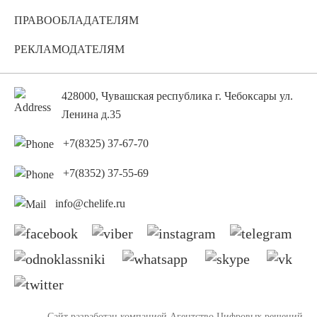
ПРАВООБЛАДАТЕЛЯМ
РЕКЛАМОДАТЕЛЯМ
428000, Чувашская республика г. Чебоксары ул.
Ленина д.35
+7(8325) 37-67-70
+7(8352) 37-55-69
info@chelife.ru
Сайт разработан компанией
Агентство Цифровых решений