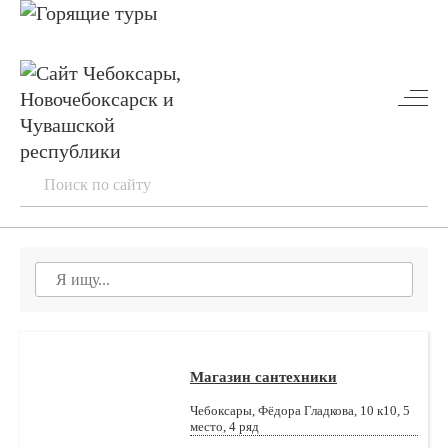
Магазин сантехники
Чебоксары, Фёдора Гладкова, 10 к10, 5
место, 4 ряд