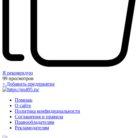
Я рекомендую
99
просмотров
+ Добавить предприятие
Помощь
О сайте
Политика конфидициальности
Соглашения и правила
Правообладателям
Рекламодателям