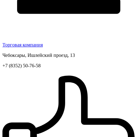
Торговая компания
Чебоксары, Ишлейский проезд, 13
+7 (8352) 50-76-58