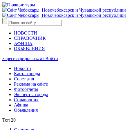
НОВОСТИ
СПРАВОЧНИК
АФИША
ОБЪЯВЛЕНИЯ
Зарегистрироваться / Войти
Новости
Карта города
Совет дня
Реклама на сайте
Фотоотчеты
Эксперты города
Справочник
Афиша
Обьявления
Топ 20
Слетать.ру