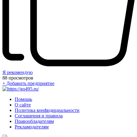
Я рекомендую
88
просмотров
+ Добавить предприятие
Помощь
О сайте
Политика конфидициальности
Соглашения и правила
Правообладателям
Рекламодателям