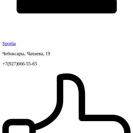
Sportia
Чебоксары, Чапаева, 19
+7(927)666-55-65