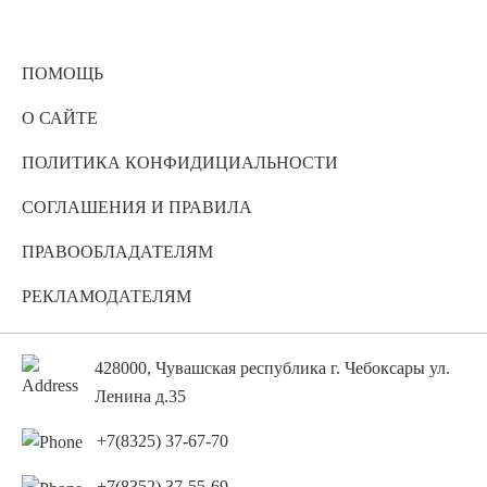
ПОМОЩЬ
О САЙТЕ
ПОЛИТИКА КОНФИДИЦИАЛЬНОСТИ
СОГЛАШЕНИЯ И ПРАВИЛА
ПРАВООБЛАДАТЕЛЯМ
РЕКЛАМОДАТЕЛЯМ
428000, Чувашская республика г. Чебоксары ул.
Ленина д.35
+7(8325) 37-67-70
+7(8352) 37-55-69