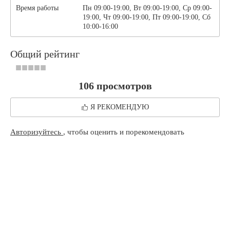
Время работы
Пн 09:00-19:00, Вт 09:00-19:00, Ср 09:00-
19:00, Чт 09:00-19:00, Пт 09:00-19:00, Сб
10:00-16:00
Общий рейтинг
106 просмотров
Я РЕКОМЕНДУЮ
Авторизуйтесь
, чтобы оценить и порекомендовать