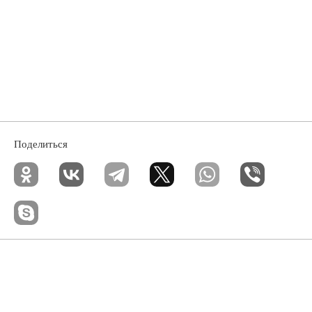
Поделиться