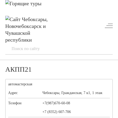
АКПП21
автомастерская
Адрес
Чебоксары, Гражданская, 7 к1, 1 этаж
Телефон
+7(987)670-60-08
+7 (8352) 607-706