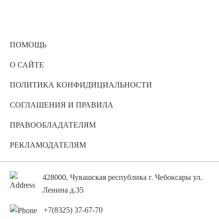
ПОМОЩЬ
О САЙТЕ
ПОЛИТИКА КОНФИДИЦИАЛЬНОСТИ
СОГЛАШЕНИЯ И ПРАВИЛА
ПРАВООБЛАДАТЕЛЯМ
РЕКЛАМОДАТЕЛЯМ
428000, Чувашская республика г. Чебоксары ул.
Ленина д.35
+7(8325) 37-67-70