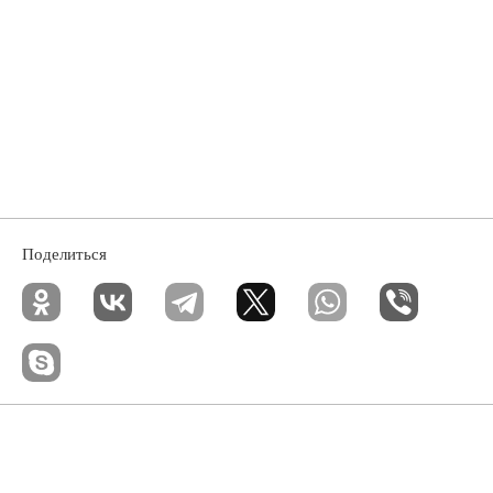
Поделиться