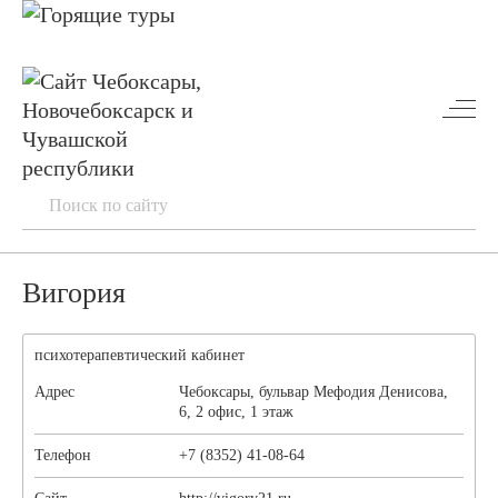
Вигория
психотерапевтический кабинет
Адрес
Чебоксары, бульвар Мефодия Денисова,
6, 2 офис, 1 этаж
Телефон
+7 (8352) 41-08-64