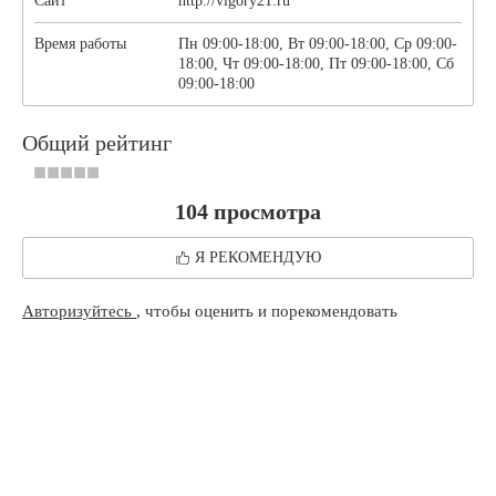
Сайт
http://vigory21.ru
Время работы
Пн 09:00-18:00, Вт 09:00-18:00, Ср 09:00-
18:00, Чт 09:00-18:00, Пт 09:00-18:00, Сб
09:00-18:00
Общий рейтинг
104 просмотра
Я РЕКОМЕНДУЮ
Авторизуйтесь
, чтобы оценить и порекомендовать