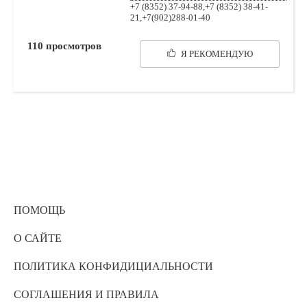
+7 (8352) 37-94-88,+7 (8352) 38-41-
21,+7(902)288-01-40
110
просмотров
Я РЕКОМЕНДУЮ
ПОМОЩЬ
О САЙТЕ
ПОЛИТИКА КОНФИДИЦИАЛЬНОСТИ
СОГЛАШЕНИЯ И ПРАВИЛА