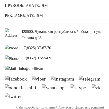
ПРАВООБЛАДАТЕЛЯМ
РЕКЛАМОДАТЕЛЯМ
428000, Чувашская республика г. Чебоксары ул.
Ленина д.35
+7(8325) 37-67-70
+7(8352) 37-55-69
info@chelife.ru
Сайт разработан компанией
Агентство Цифровых решений