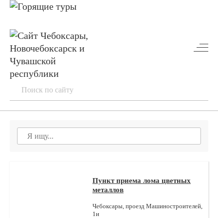
Пункт приема лома цветных
металлов
Чебоксары, проезд Машиностроителей,
1и