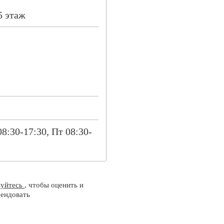
5 этаж
08:30-17:30, Пт 08:30-
зуйтесь
, чтобы оценить и
ендовать