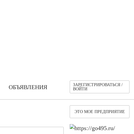
ЗАРЕГИСТРИРОВАТЬСЯ /
ОБЪЯВЛЕНИЯ
ВОЙТИ
ЭТО МОЕ ПРЕДПРИЯТИЕ