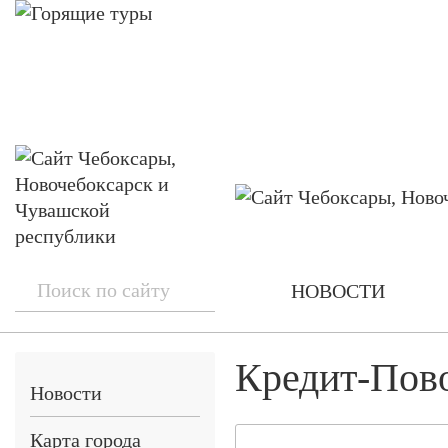
НОВОСТИ
Кредит-Пов
Новости
Карта города