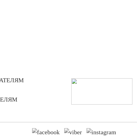
АТЕЛЯМ
ТЕЛЯМ