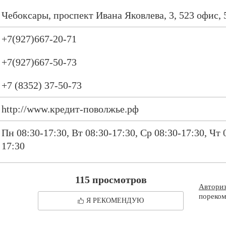
Чебоксары, проспект Ивана Яковлева, 3, 523 офис, 
+7(927)667-20-71
+7(927)667-50-73
+7 (8352) 37-50-73
http://www.кредит-поволжье.рф
Пн 08:30-17:30, Вт 08:30-17:30, Ср 08:30-17:30, Чт 
17:30
115 просмотров
Автори
пореком
Я РЕКОМЕНДУЮ