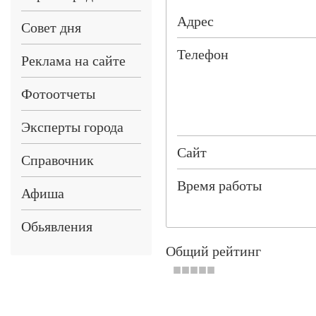
Адрес
Совет дня
Телефон
Реклама на сайте
Фотоотчеты
Эксперты города
Сайт
Справочник
Время работы
Афиша
Обьявления
Общий рейтинг