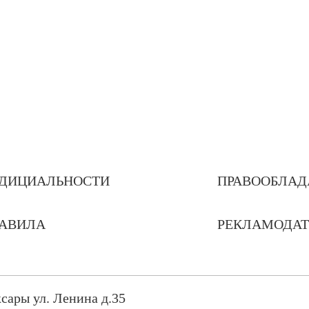
ДИЦИАЛЬНОСТИ
ПРАВООБЛАД
РАВИЛА
РЕКЛАМОДА
сары ул. Ленина д.35