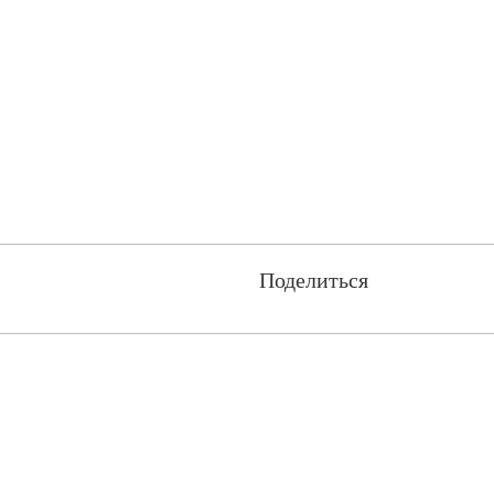
Поделиться