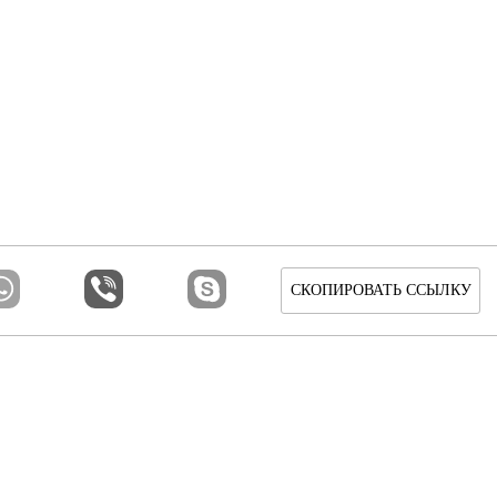
СКОПИРОВАТЬ ССЫЛКУ