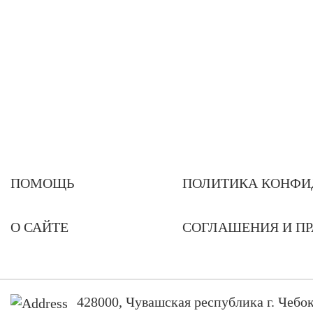
ПОМОЩЬ
ПОЛИТИКА КОНФИ
О САЙТЕ
СОГЛАШЕНИЯ И П
428000, Чувашская республика г. Чебок