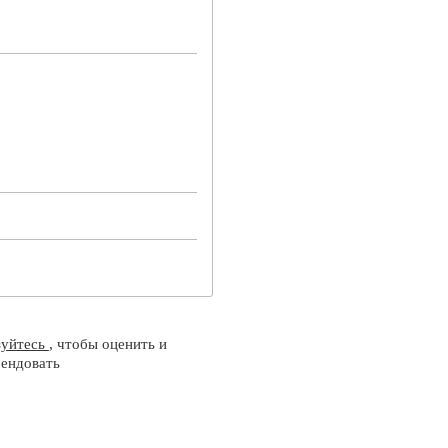
зуйтесь
, чтобы оценить и
ендовать