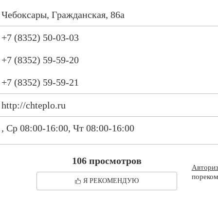
Чебоксары, Гражданская, 86а
+7 (8352) 50-03-03
+7 (8352) 59-59-20
+7 (8352) 59-59-21
http://chteplo.ru
, Ср 08:00-16:00, Чт 08:00-16:00
106 просмотров
Автори
пореком
Я РЕКОМЕНДУЮ