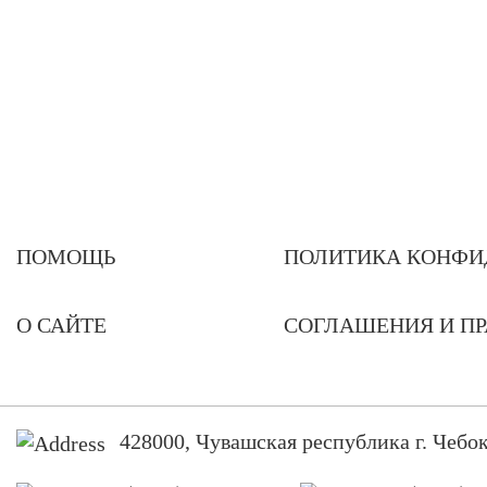
ПОМОЩЬ
ПОЛИТИКА КОНФИ
О САЙТЕ
СОГЛАШЕНИЯ И П
428000, Чувашская республика г. Чебок