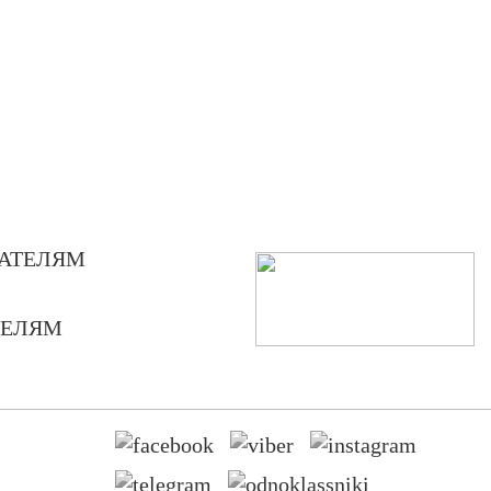
АТЕЛЯМ
ТЕЛЯМ