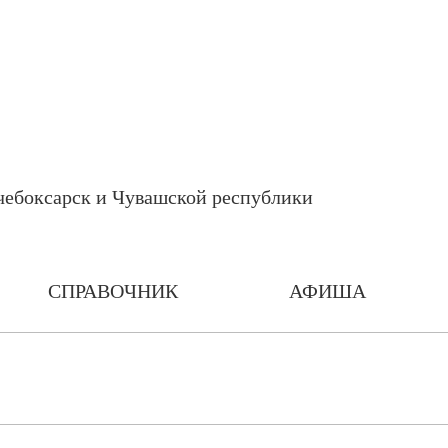
СПРАВОЧНИК
АФИША