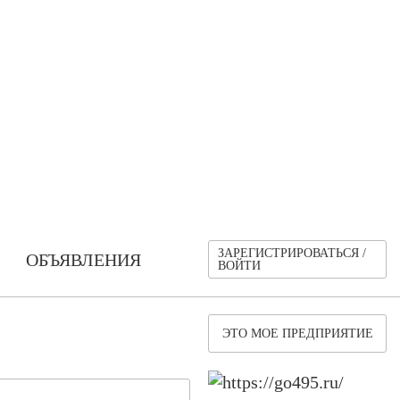
ЗАРЕГИСТРИРОВАТЬСЯ /
ОБЪЯВЛЕНИЯ
ВОЙТИ
ЭТО МОЕ ПРЕДПРИЯТИЕ