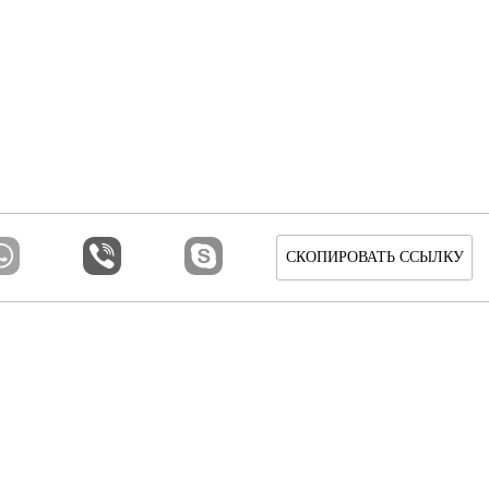
СКОПИРОВАТЬ ССЫЛКУ