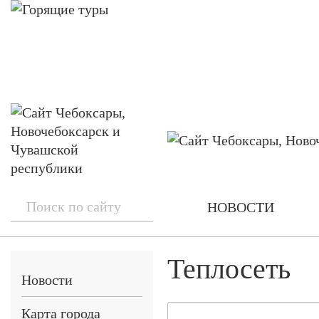
НОВОСТИ
Теплосеть
Новости
Карта города