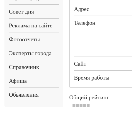
Адрес
Совет дня
Телефон
Реклама на сайте
Фотоотчеты
Эксперты города
Сайт
Справочник
Время работы
Афиша
Обьявления
Общий рейтинг