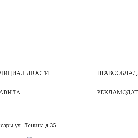
ДИЦИАЛЬНОСТИ
ПРАВООБЛАД
РАВИЛА
РЕКЛАМОДА
сары ул. Ленина д.35