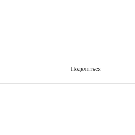
Поделиться