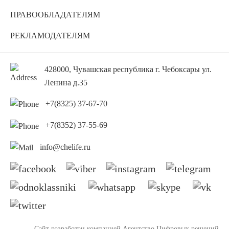
ПРАВООБЛАДАТЕЛЯМ
РЕКЛАМОДАТЕЛЯМ
428000, Чувашская республика г. Чебоксары ул.
Ленина д.35
+7(8325) 37-67-70
+7(8352) 37-55-69
info@chelife.ru
Сайт разработан компанией
Агентство Цифровых решений