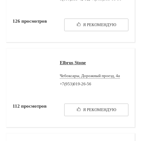
126
просмотров
Я РЕКОМЕНДУЮ
Elbrus Stone
Чебоксары, Дорожный проезд, 4а
+7(953)019-26-56
112
просмотров
Я РЕКОМЕНДУЮ