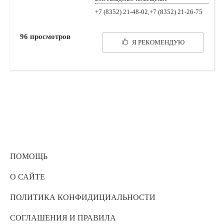
+7 (8352) 21-48-02,+7 (8352) 21-26-75
96
просмотров
Я РЕКОМЕНДУЮ
ПОМОЩЬ
О САЙТЕ
ПОЛИТИКА КОНФИДИЦИАЛЬНОСТИ
СОГЛАШЕНИЯ И ПРАВИЛА