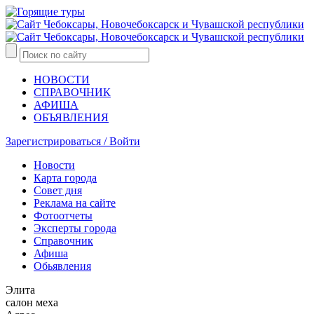
НОВОСТИ
СПРАВОЧНИК
АФИША
ОБЪЯВЛЕНИЯ
Зарегистрироваться / Войти
Новости
Карта города
Совет дня
Реклама на сайте
Фотоотчеты
Эксперты города
Справочник
Афиша
Обьявления
Элита
салон меха