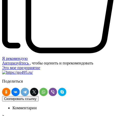
Я рекомендую
Авторизуйтесь
, чтобы оценить и порекомендовать
Это мое предприятие
Поделиться
Скопировать ссылку
Комментарии