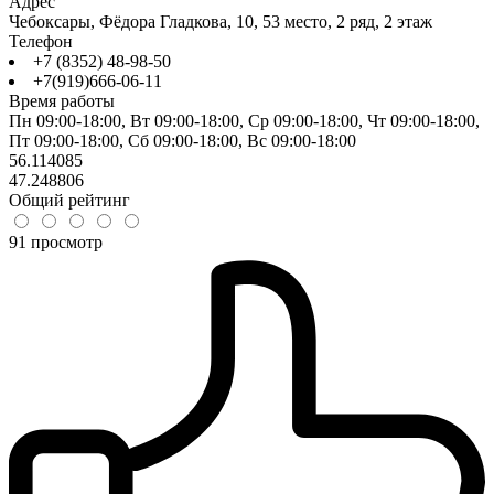
Адрес
Чебоксары, Фёдора Гладкова, 10, 53 место, 2 ряд, 2 этаж
Телефон
+7 (8352) 48-98-50
+7(919)666-06-11
Время работы
Пн 09:00-18:00, Вт 09:00-18:00, Ср 09:00-18:00, Чт 09:00-18:00,
Пт 09:00-18:00, Сб 09:00-18:00, Вс 09:00-18:00
56.114085
47.248806
Общий рейтинг
91 просмотр