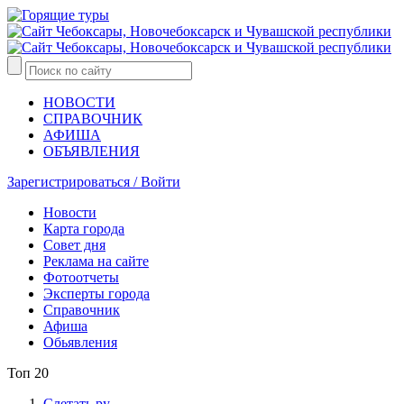
НОВОСТИ
СПРАВОЧНИК
АФИША
ОБЪЯВЛЕНИЯ
Зарегистрироваться / Войти
Новости
Карта города
Совет дня
Реклама на сайте
Фотоотчеты
Эксперты города
Справочник
Афиша
Обьявления
Топ 20
Слетать.ру