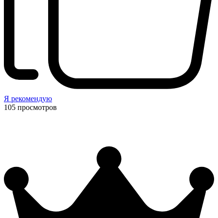
Я рекомендую
105
просмотров