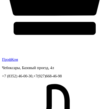
ПрофКом
Чебоксары, Базовый проезд, 4л
+7 (8352) 46-00-30,+7(927)668-46-98