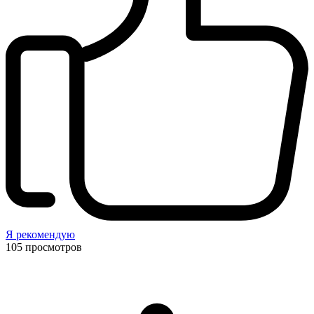
Я рекомендую
105
просмотров