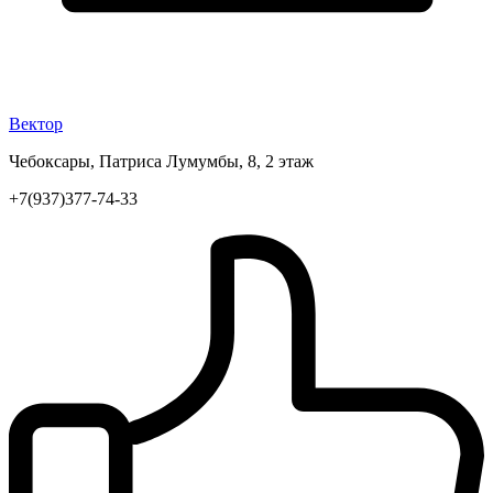
Вектор
Чебоксары, Патриса Лумумбы, 8, 2 этаж
+7(937)377-74-33