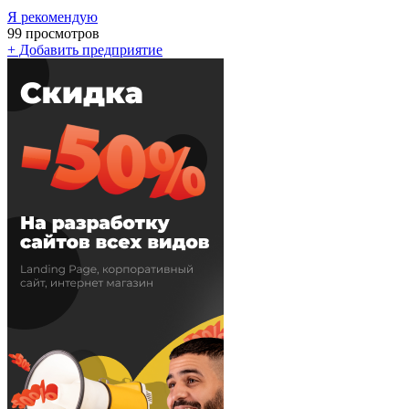
Я рекомендую
99
просмотров
+ Добавить предприятие