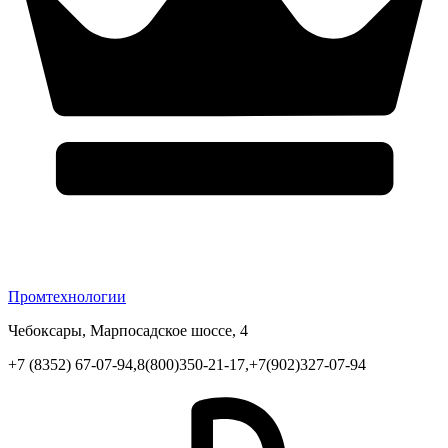
Промтехнологии
Чебоксары, Марпосадское шоссе, 4
+7 (8352) 67-07-94,8(800)350-21-17,+7(902)327-07-94