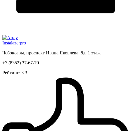
Instalazerpro
Чебоксары, проспект Ивана Яковлева, 8д, 1 этаж
+7 (8352) 37-67-70
Рейтинг: 3.3