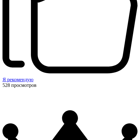
Я рекомендую
528
просмотров