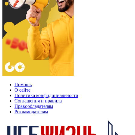
Помощь
О сайте
Политика конфидициальности
Соглашения и правила
Правообладателям
Рекламодателям