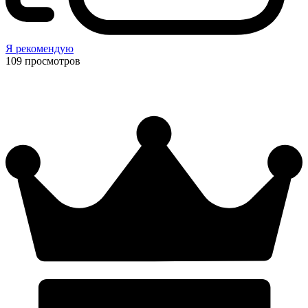
Я рекомендую
109
просмотров