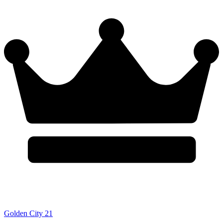
Golden City 21