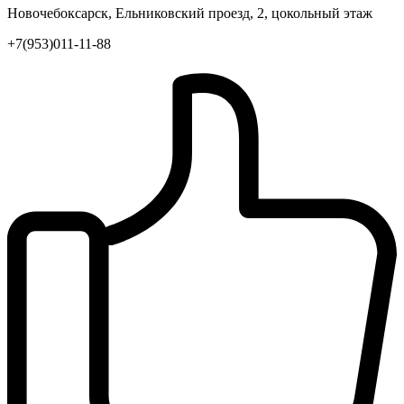
Новочебоксарск, Ельниковский проезд, 2, цокольный этаж
+7(953)011-11-88