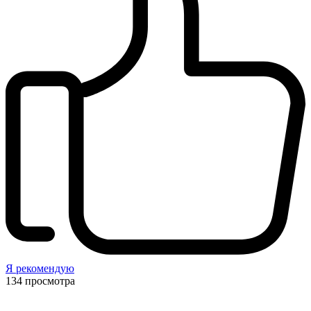
Я рекомендую
134
просмотра