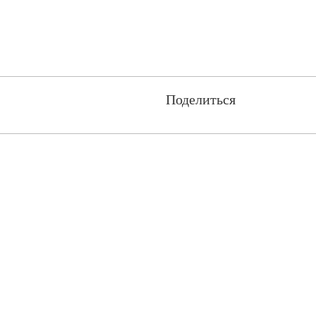
Поделиться