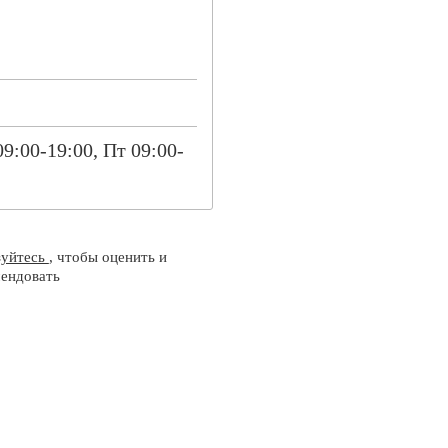
09:00-19:00, Пт 09:00-
зуйтесь
, чтобы оценить и
ендовать