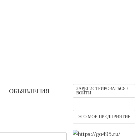
ЗАРЕГИСТРИРОВАТЬСЯ /
ОБЪЯВЛЕНИЯ
ВОЙТИ
ЭТО МОЕ ПРЕДПРИЯТИЕ