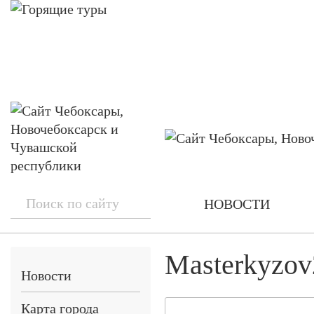
НОВОСТИ
Masterkyzov
Новости
Карта города