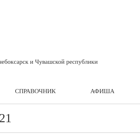
СПРАВОЧНИК
АФИША
21