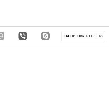
СКОПИРОВАТЬ ССЫЛКУ