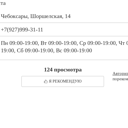
нта
Чебоксары, Шоршелская, 14
+7(927)999-31-11
Пн 09:00-19:00, Вт 09:00-19:00, Ср 09:00-19:00, Чт 
19:00, Сб 09:00-19:00, Вс 09:00-19:00
124 просмотра
Автори
пореком
Я РЕКОМЕНДУЮ