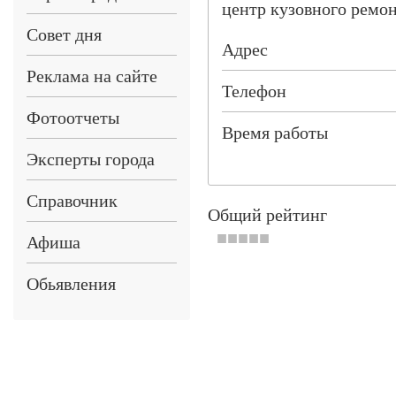
центр кузовного ремо
Совет дня
Адрес
Реклама на сайте
Телефон
Фотоотчеты
Время работы
Эксперты города
Справочник
Общий рейтинг
Афиша
Обьявления