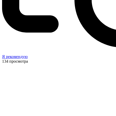
Я рекомендую
134
просмотра