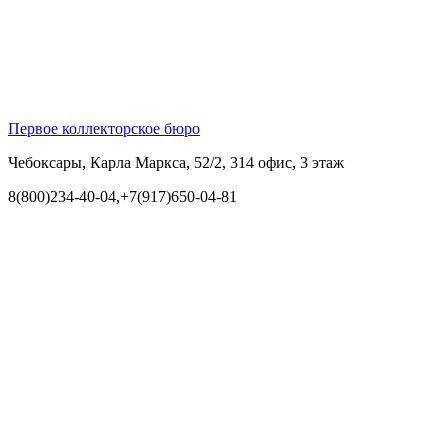
Первое коллекторское бюро
Чебоксары, Карла Маркса, 52/2, 314 офис, 3 этаж
8(800)234-40-04,+7(917)650-04-81