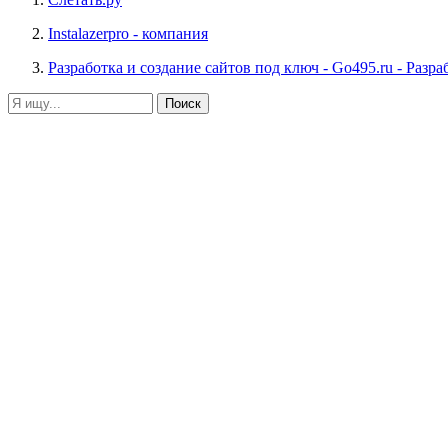
Instalazerpro
- компания
Разработка и создание сайтов под ключ - Go495.ru
- Разра