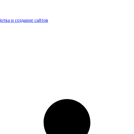
ботка и создание сайтов