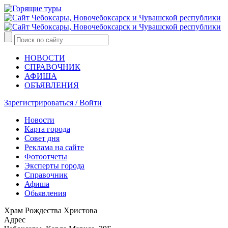
НОВОСТИ
СПРАВОЧНИК
АФИША
ОБЪЯВЛЕНИЯ
Зарегистрироваться / Войти
Новости
Карта города
Совет дня
Реклама на сайте
Фотоотчеты
Эксперты города
Справочник
Афиша
Обьявления
Храм Рождества Христова
Адрес