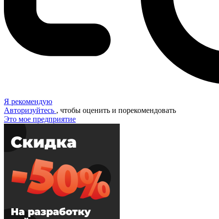
Я рекомендую
Авторизуйтесь
, чтобы оценить и порекомендовать
Это мое предприятие