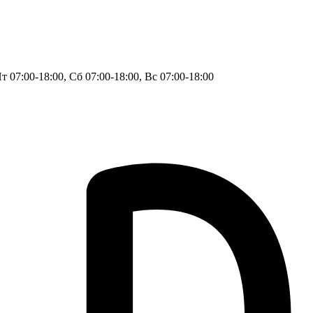
Пт 07:00-18:00, Сб 07:00-18:00, Вс 07:00-18:00