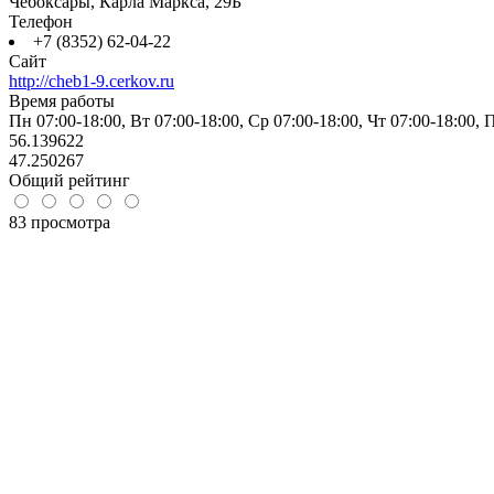
Чебоксары, Карла Маркса, 29Б
Телефон
+7 (8352) 62-04-22
Сайт
http://cheb1-9.cerkov.ru
Время работы
Пн 07:00-18:00, Вт 07:00-18:00, Ср 07:00-18:00, Чт 07:00-18:00, 
56.139622
47.250267
Общий рейтинг
83 просмотра