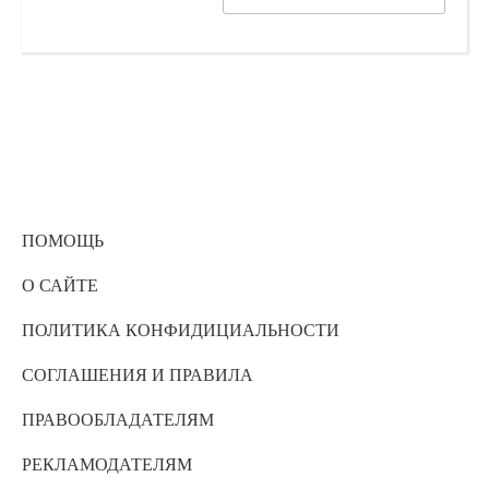
ПОМОЩЬ
О САЙТЕ
ПОЛИТИКА КОНФИДИЦИАЛЬНОСТИ
СОГЛАШЕНИЯ И ПРАВИЛА
ПРАВООБЛАДАТЕЛЯМ
РЕКЛАМОДАТЕЛЯМ