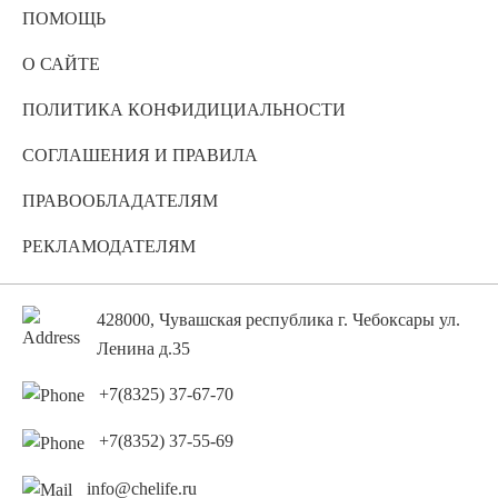
ПОМОЩЬ
О САЙТЕ
ПОЛИТИКА КОНФИДИЦИАЛЬНОСТИ
СОГЛАШЕНИЯ И ПРАВИЛА
ПРАВООБЛАДАТЕЛЯМ
РЕКЛАМОДАТЕЛЯМ
428000, Чувашская республика г. Чебоксары ул.
Ленина д.35
+7(8325) 37-67-70
+7(8352) 37-55-69
info@chelife.ru