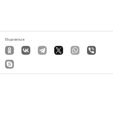
Поделиться