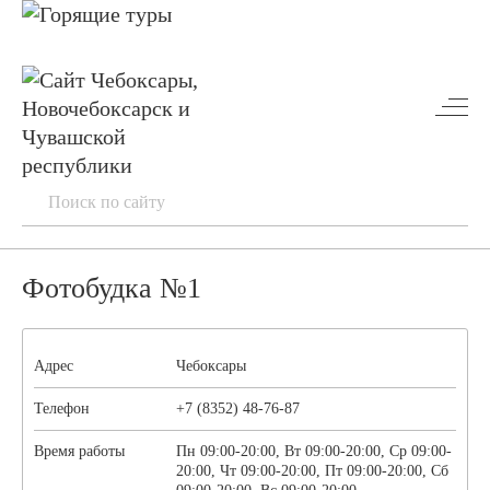
Фотобудка №1
Адрес
Чебоксары
Телефон
+7 (8352) 48-76-87
Время работы
Пн 09:00-20:00, Вт 09:00-20:00, Ср 09:00-
20:00, Чт 09:00-20:00, Пт 09:00-20:00, Сб