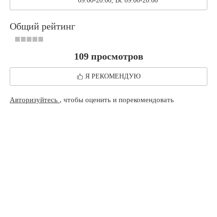
09:00-20:00, Вс 09:00-20:00
Общий рейтинг
109 просмотров
Я РЕКОМЕНДУЮ
Авторизуйтесь
, чтобы оценить и порекомендовать