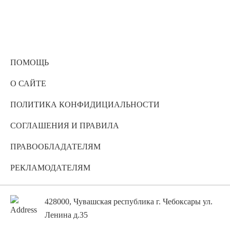
ПОМОЩЬ
О САЙТЕ
ПОЛИТИКА КОНФИДИЦИАЛЬНОСТИ
СОГЛАШЕНИЯ И ПРАВИЛА
ПРАВООБЛАДАТЕЛЯМ
РЕКЛАМОДАТЕЛЯМ
428000, Чувашская республика г. Чебоксары ул.
Ленина д.35