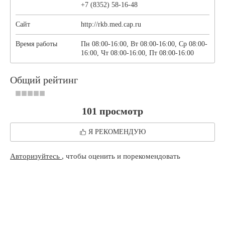
+7 (8352) 58-16-48
Сайт
http://rkb.med.cap.ru
Время работы
Пн 08:00-16:00, Вт 08:00-16:00, Ср 08:00-
16:00, Чт 08:00-16:00, Пт 08:00-16:00
Общий рейтинг
101 просмотр
Я РЕКОМЕНДУЮ
Авторизуйтесь
, чтобы оценить и порекомендовать