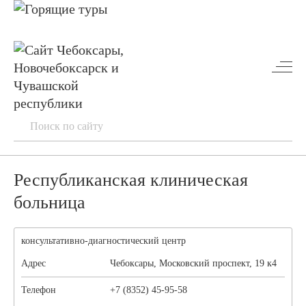
Республиканская клиническая
больница
консультативно-диагностический центр
Адрес
Чебоксары, Московский проспект, 19 к4
Телефон
+7 (8352) 45-95-58