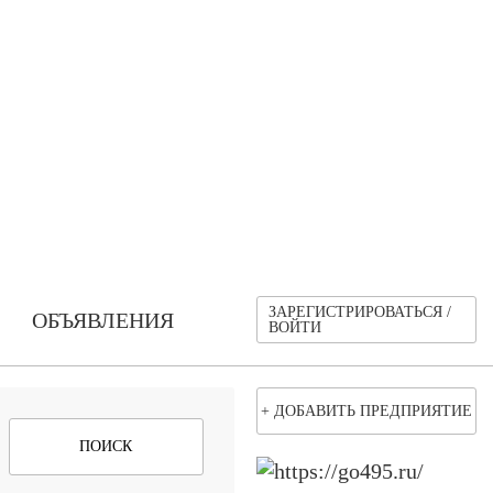
ЗАРЕГИСТРИРОВАТЬСЯ /
ОБЪЯВЛЕНИЯ
ВОЙТИ
+ ДОБАВИТЬ ПРЕДПРИЯТИЕ