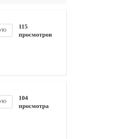
115
ДУЮ
просмотров
104
ДУЮ
просмотра