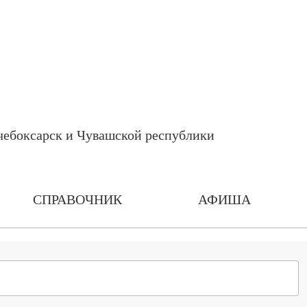
СПРАВОЧНИК
АФИША