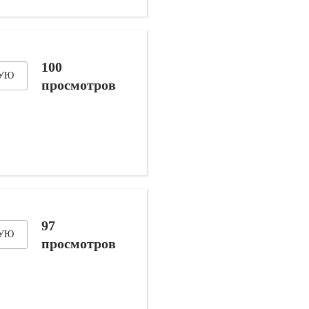
100
ДУЮ
просмотров
97
ДУЮ
просмотров