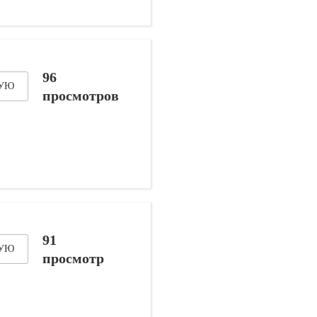
96
ДУЮ
просмотров
91
ДУЮ
просмотр