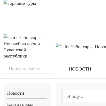
НОВОСТИ
Новости
Карта города