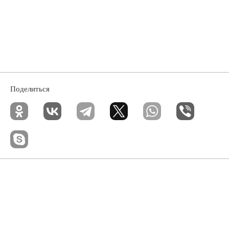
Поделиться