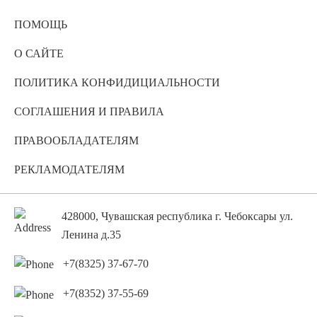
ПОМОЩЬ
О САЙТЕ
ПОЛИТИКА КОНФИДИЦИАЛЬНОСТИ
СОГЛАШЕНИЯ И ПРАВИЛА
ПРАВООБЛАДАТЕЛЯМ
РЕКЛАМОДАТЕЛЯМ
428000, Чувашская республика г. Чебоксары ул.
Ленина д.35
+7(8325) 37-67-70
+7(8352) 37-55-69