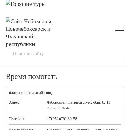
Время помогать
благотворительный фонд
Адрес
Чебоксары, Патриса Лумумбы, 8, 11
офис, 2 этаж
Телефон
+7(952)020-30-58