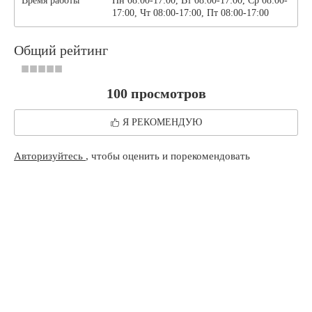
Время работы
Пн 08:00-17:00, Вт 08:00-17:00, Ср 08:00-
17:00, Чт 08:00-17:00, Пт 08:00-17:00
Общий рейтинг
100 просмотров
Я РЕКОМЕНДУЮ
Авторизуйтесь
, чтобы оценить и порекомендовать