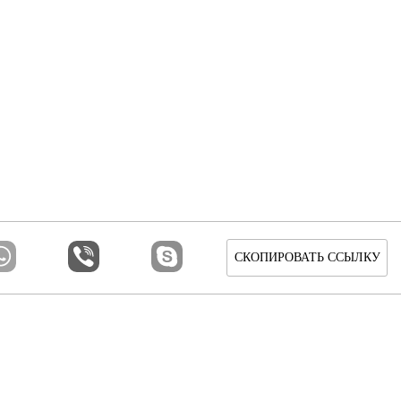
СКОПИРОВАТЬ ССЫЛКУ