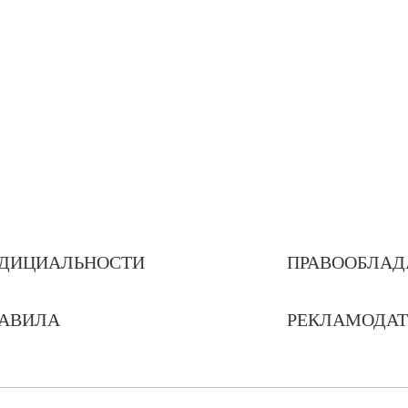
ДИЦИАЛЬНОСТИ
ПРАВООБЛАД
РАВИЛА
РЕКЛАМОДА