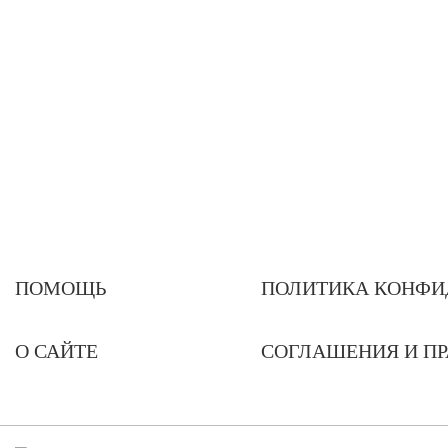
ПОМОЩЬ
ПОЛИТИКА КОНФИ
О САЙТЕ
СОГЛАШЕНИЯ И П