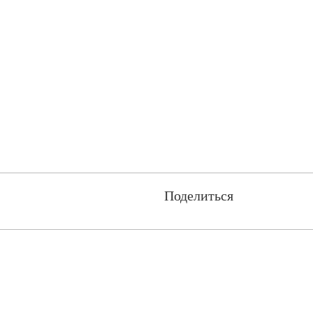
Поделиться