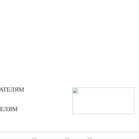
АТЕЛЯМ
ТЕЛЯМ