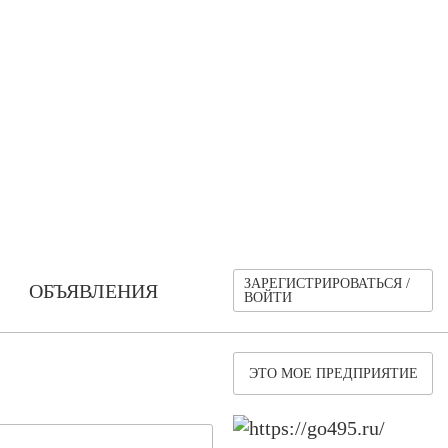
ЗАРЕГИСТРИРОВАТЬСЯ /
ОБЪЯВЛЕНИЯ
ВОЙТИ
ЭТО МОЕ ПРЕДПРИЯТИЕ