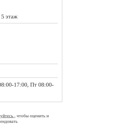
 5 этаж
08:00-17:00, Пт 08:00-
зуйтесь
, чтобы оценить и
ендовать