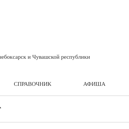
СПРАВОЧНИК
АФИША
т