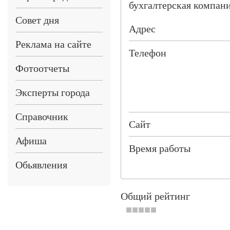
бухгалтерская компан
Совет дня
Адрес
Реклама на сайте
Телефон
Фотоотчеты
Эксперты города
Справочник
Сайт
Афиша
Время работы
Обьявления
Общий рейтинг