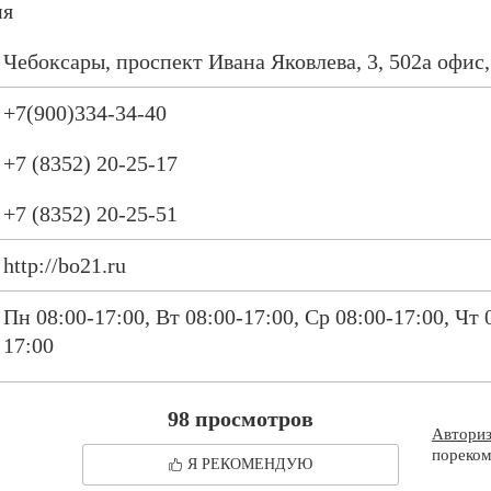
ия
Чебоксары, проспект Ивана Яковлева, 3, 502а офис,
+7(900)334-34-40
+7 (8352) 20-25-17
+7 (8352) 20-25-51
http://bo21.ru
Пн 08:00-17:00, Вт 08:00-17:00, Ср 08:00-17:00, Чт 
17:00
98 просмотров
Автори
пореком
Я РЕКОМЕНДУЮ