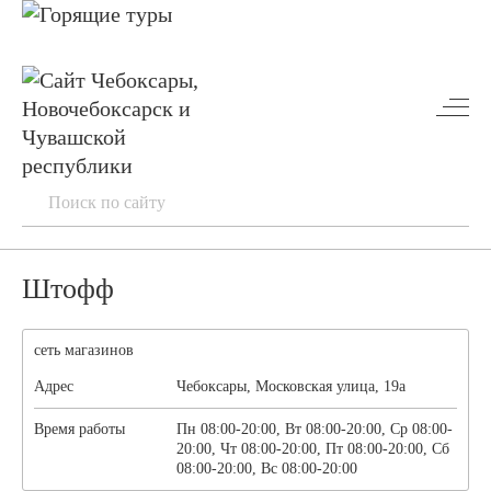
Штофф
сеть магазинов
Адрес
Чебоксары, Московская улица, 19а
Время работы
Пн 08:00-20:00, Вт 08:00-20:00, Ср 08:00-
20:00, Чт 08:00-20:00, Пт 08:00-20:00, Сб
08:00-20:00, Вс 08:00-20:00