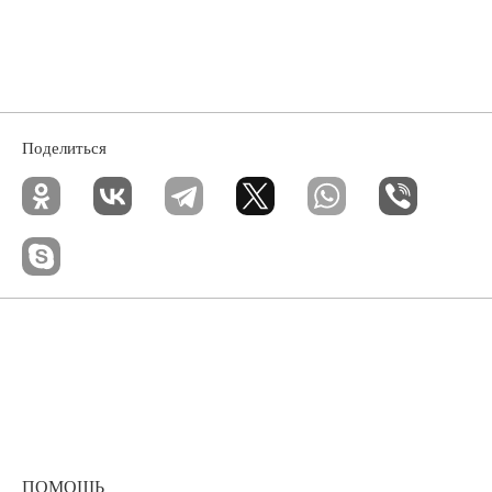
Поделиться
ПОМОЩЬ