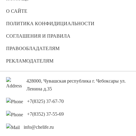
О САЙТЕ
ПОЛИТИКА КОНФИДИЦИАЛЬНОСТИ
СОГЛАШЕНИЯ И ПРАВИЛА
ПРАВООБЛАДАТЕЛЯМ
РЕКЛАМОДАТЕЛЯМ
428000, Чувашская республика г. Чебоксары ул.
Ленина д.35
+7(8325) 37-67-70
+7(8352) 37-55-69
info@chelife.ru