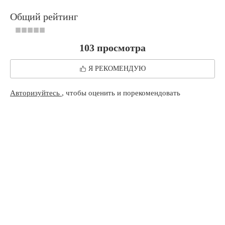
Общий рейтинг
103 просмотра
Я РЕКОМЕНДУЮ
Авторизуйтесь
, чтобы оценить и порекомендовать